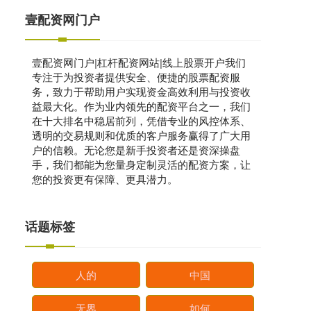
壹配资网门户
壹配资网门户|杠杆配资网站|线上股票开户我们
专注于为投资者提供安全、便捷的股票配资服
务，致力于帮助用户实现资金高效利用与投资收
益最大化。作为业内领先的配资平台之一，我们
在十大排名中稳居前列，凭借专业的风控体系、
透明的交易规则和优质的客户服务赢得了广大用
户的信赖。无论您是新手投资者还是资深操盘
手，我们都能为您量身定制灵活的配资方案，让
您的投资更有保障、更具潜力。
话题标签
人的
中国
无界
如何