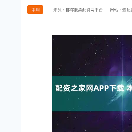
本周
来源：邯郸股票配资网平台
网站：壹配