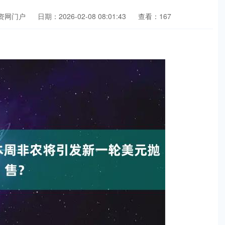
资网门户
日期：2026-02-08 08:01:43
查看：167