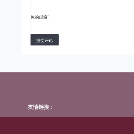
你的邮箱
*
提交评论
友情链接：