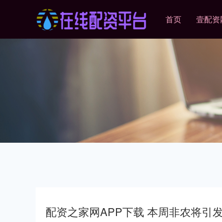
首页
壹配资
配资之家网APP下载 本周非农将引