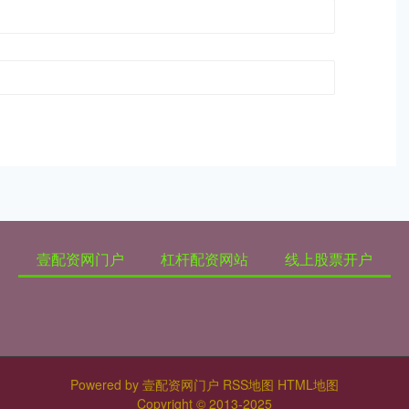
壹配资网门户
杠杆配资网站
线上股票开户
Powered by
壹配资网门户
RSS地图
HTML地图
Copyright
© 2013-2025