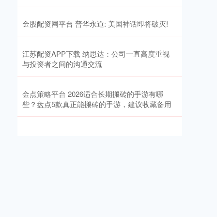
金股配资网平台 普华永道: 美国神话即将破灭!
江苏配资APP下载 纳思达：公司一直高度重视
与投资者之间的沟通交流
金点策略平台 2026适合长期搬砖的手游有哪
些？盘点5款真正能搬砖的手游，建议收藏备用