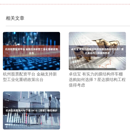
相关文章
杭州股票配资平台 金融支持新
卓信宝 有实力的膜结构停车棚
型工业化重磅政策出台
选购如何选择？星达膜结构工程
值得考虑