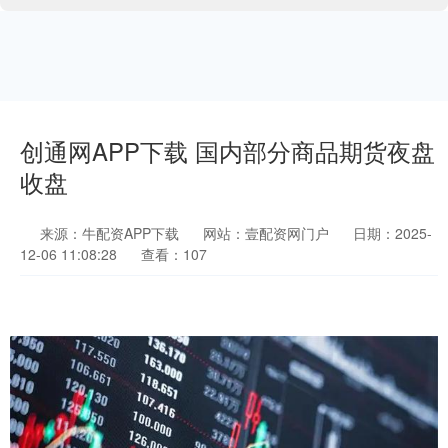
创通网APP下载 国内部分商品期货夜盘
收盘
来源：牛配资APP下载
网站：壹配资网门户
日期：2025-
12-06 11:08:28
查看：107