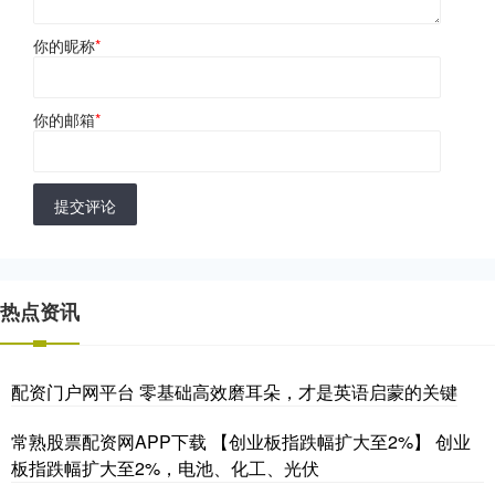
你的昵称
*
你的邮箱
*
提交评论
热点资讯
配资门户网平台 零基础高效磨耳朵，才是英语启蒙的关键
常熟股票配资网APP下载 【创业板指跌幅扩大至2%】 创业
板指跌幅扩大至2%，电池、化工、光伏