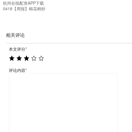
杭州在线配资APP下载
0418【周报】棉花棉纱
相关评论
本文评分
*
评论内容
*