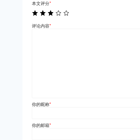
本文评分
*
评论内容
*
你的昵称
*
你的邮箱
*