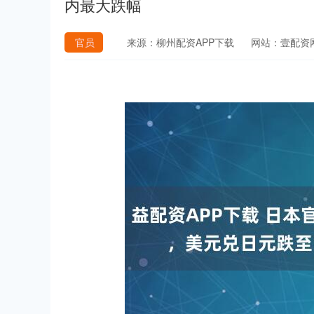
内最大跌幅
官员
来源：柳州配资APP下载
网站：壹配资