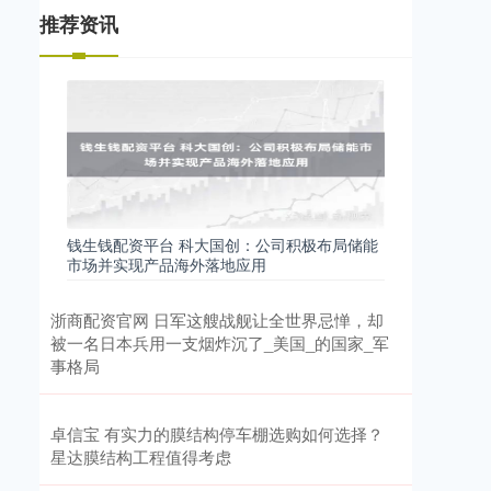
推荐资讯
钱生钱配资平台 科大国创：公司积极布局储能
市场并实现产品海外落地应用
浙商配资官网 日军这艘战舰让全世界忌惮，却
被一名日本兵用一支烟炸沉了_美国_的国家_军
事格局
卓信宝 有实力的膜结构停车棚选购如何选择？
星达膜结构工程值得考虑