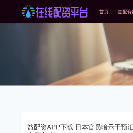
首页
壹配资
益配资APP下载 日本官员暗示干预汇