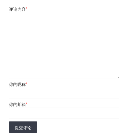
评论内容
*
你的昵称
*
你的邮箱
*
提交评论