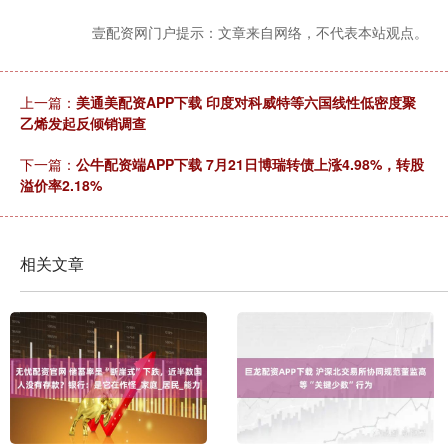
壹配资网门户提示：文章来自网络，不代表本站观点。
上一篇：
美通美配资APP下载 印度对科威特等六国线性低密度聚
乙烯发起反倾销调查
下一篇：
公牛配资端APP下载 7月21日博瑞转债上涨4.98%，转股
溢价率2.18%
相关文章