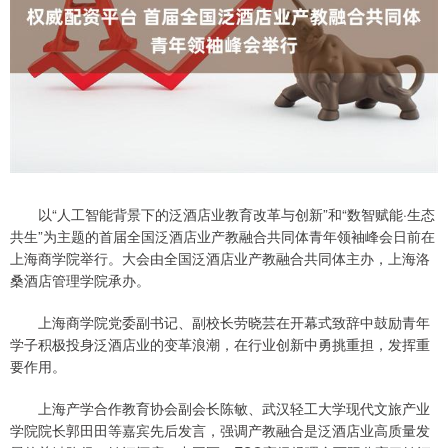
以“人工智能背景下的泛酒店业教育改革与创新”和“数智赋能·生态
共生”为主题的首届全国泛酒店业产教融合共同体青年领袖峰会日前在
上海商学院举行。大会由全国泛酒店业产教融合共同体主办，上海洛
桑酒店管理学院承办。
上海商学院党委副书记、副校长劳晓芸在开幕式致辞中鼓励青年
学子积极投身泛酒店业的变革浪潮，在行业创新中勇挑重担，发挥重
要作用。
上海产学合作教育协会副会长陈敏、武汉轻工大学现代文旅产业
学院院长郭田田等嘉宾先后发言，强调产教融合是泛酒店业高质量发