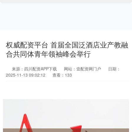
权威配资平台 首届全国泛酒店业产教融
合共同体青年领袖峰会举行
来源：四川配资APP下载
网站：壹配资网门户
日期：
2025-11-13 09:02:12
查看：133