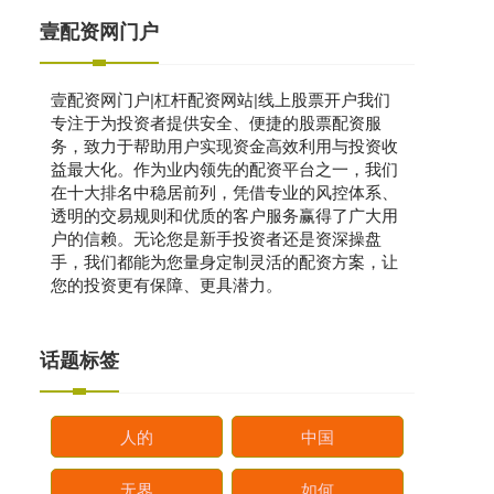
壹配资网门户
壹配资网门户|杠杆配资网站|线上股票开户我们
专注于为投资者提供安全、便捷的股票配资服
务，致力于帮助用户实现资金高效利用与投资收
益最大化。作为业内领先的配资平台之一，我们
在十大排名中稳居前列，凭借专业的风控体系、
透明的交易规则和优质的客户服务赢得了广大用
户的信赖。无论您是新手投资者还是资深操盘
手，我们都能为您量身定制灵活的配资方案，让
您的投资更有保障、更具潜力。
话题标签
人的
中国
无界
如何