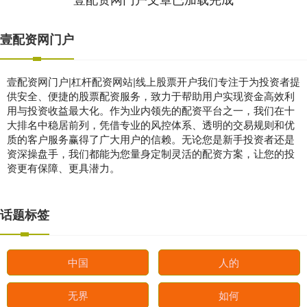
壹配资网门户
壹配资网门户|杠杆配资网站|线上股票开户我们专注于为投资者提
供安全、便捷的股票配资服务，致力于帮助用户实现资金高效利
用与投资收益最大化。作为业内领先的配资平台之一，我们在十
大排名中稳居前列，凭借专业的风控体系、透明的交易规则和优
质的客户服务赢得了广大用户的信赖。无论您是新手投资者还是
资深操盘手，我们都能为您量身定制灵活的配资方案，让您的投
资更有保障、更具潜力。
话题标签
中国
人的
无界
如何