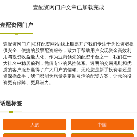
壹配资网门户文章已加载完成
壹配资网门户
壹配资网门户|杠杆配资网站|线上股票开户我们专注于为投资者提
供安全、便捷的股票配资服务，致力于帮助用户实现资金高效利
用与投资收益最大化。作为业内领先的配资平台之一，我们在十
大排名中稳居前列，凭借专业的风控体系、透明的交易规则和优
质的客户服务赢得了广大用户的信赖。无论您是新手投资者还是
资深操盘手，我们都能为您量身定制灵活的配资方案，让您的投
资更有保障、更具潜力。
话题标签
人的
中国