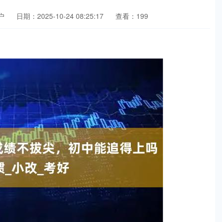
户
日期：2025-10-24 08:25:17
查看：199