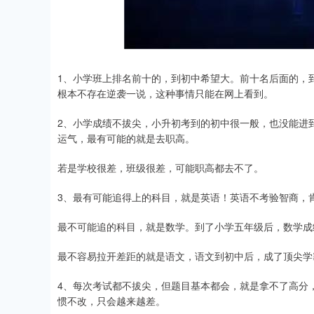
1、小学班上排名前十的，到初中希望大。前十名后面的，
根本不存在逆袭一说，这种事情只能在网上看到。
2、小学成绩不拔尖，小升初考到的初中很一般，也没能进
运气，最有可能的就是去职高。
若是学校很差，班级很差，可能职高都去不了。
3、最有可能追得上的科目，就是英语！英语不考验智商，
最不可能追的科目，就是数学。到了小学五年级后，数学成
最不容易拉开差距的就是语文，语文到初中后，成了顶尖学
4、每次考试都不拔尖，但题目基本都会，就是拿不了高分
惯不改，只会越来越差。