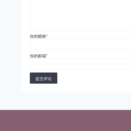
你的昵称
*
你的邮箱
*
提交评论