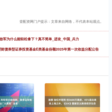
壹配资网门户提示：文章来自网络，不代表本站观点。
放军为什么能轻松拿下？真不简单_进攻_中国_兵力
月理财债券型证券投资基金E类基金份额2025年第一次收益分配公告