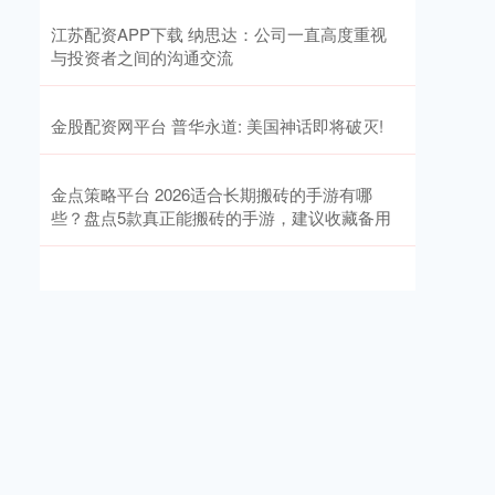
江苏配资APP下载 纳思达：公司一直高度重视
与投资者之间的沟通交流
金股配资网平台 普华永道: 美国神话即将破灭!
金点策略平台 2026适合长期搬砖的手游有哪
些？盘点5款真正能搬砖的手游，建议收藏备用