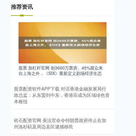
推荐资讯
股票 加杠杆官网 创3600万票房、45%观众来
自上海之外，《SIX》重新定义剧场经济生态
股票配资软件APP下载 对话香港金融发展局行
政总监：从东盟到中东，香港应成为区域绿色资
本枢纽
砖石配资官网 美法官命令特朗普政府停止在加
州洛杉矶及周边县区逮捕移民