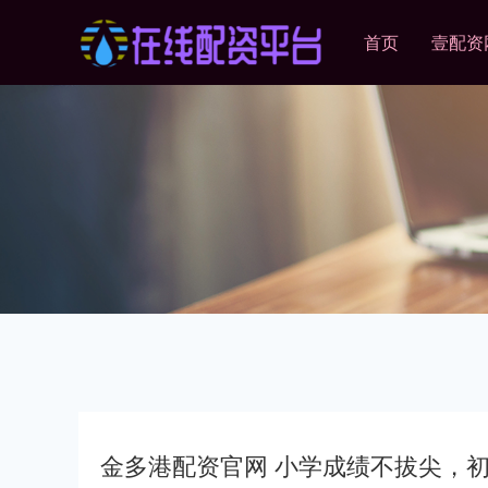
首页
壹配资
金多港配资官网 小学成绩不拔尖，初