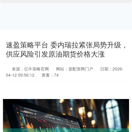
速盈策略平台 委内瑞拉紧张局势升级，
供应风险引发原油期货价格大涨
来源：亿牛策略官网
网站：壹配资网门户
日期：2026-
04-12 09:56:12
查看：74