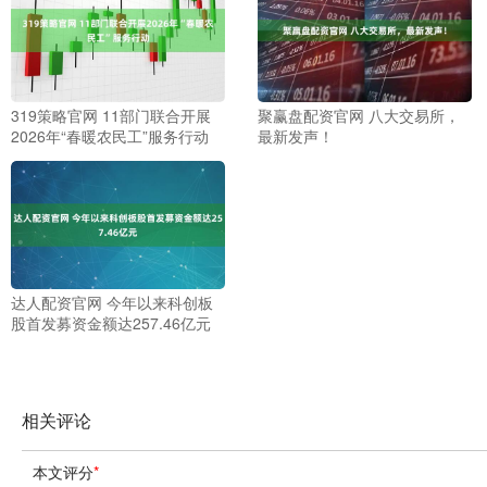
319策略官网 11部门联合开展
聚赢盘配资官网 八大交易所，
2026年“春暖农民工”服务行动
最新发声！
达人配资官网 今年以来科创板
股首发募资金额达257.46亿元
相关评论
本文评分
*