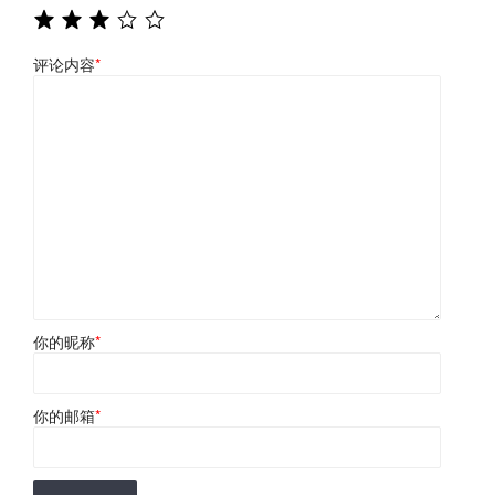
评论内容
*
你的昵称
*
你的邮箱
*