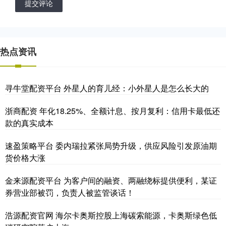
提交评论
热点资讯
寻牛堂配资平台 外星人的育儿经：小外星人是怎么长大的
浙商配资 年化18.25%、全额计息、按月复利：信用卡最低还
款的真实成本
速盈策略平台 委内瑞拉紧张局势升级，供应风险引发原油期
货价格大涨
金来源配资平台 为客户间的融资、两融绕标提供便利，某证
券营业部被罚，负责人被监管谈话！
浩源配资官网 海尔卡奥斯控股上海碳索能源，卡奥斯绿色低