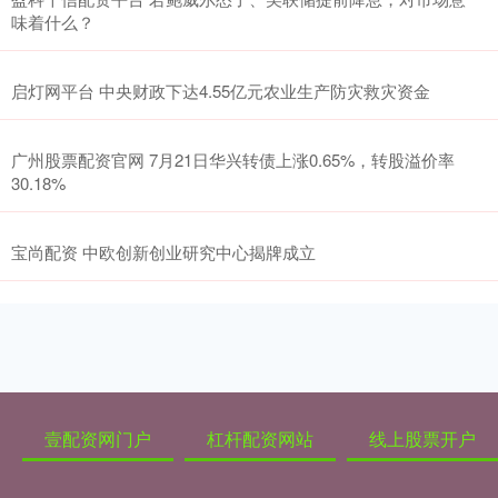
味着什么？
启灯网平台 中央财政下达4.55亿元农业生产防灾救灾资金
广州股票配资官网 7月21日华兴转债上涨0.65%，转股溢价率
30.18%
宝尚配资 中欧创新创业研究中心揭牌成立
壹配资网门户
杠杆配资网站
线上股票开户